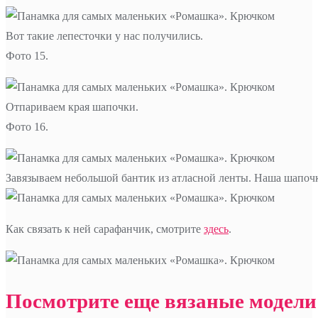
Вот такие лепесточки у нас получились.
Фото 15.
Отпариваем края шапочки.
Фото 16.
Завязываем небольшой бантик из атласной ленты. Наша шапоч
Как связать к ней сарафанчик, смотрите
здесь
.
Посмотрите еще вязаные модели