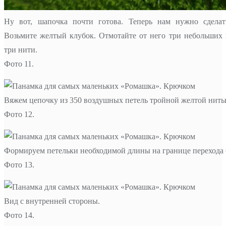
Ну вот, шапочка почти готова. Теперь нам нужно сделат
Возьмите желтый клубок. Отмотайте от него три небольших к
три нити.
Фото 11.
Вяжем цепочку из 350 воздушных петель тройной желтой нить
Фото 12.
Формируем петельки необходимой длины на границе перехода б
Фото 13.
Вид с внутренней стороны.
Фото 14.