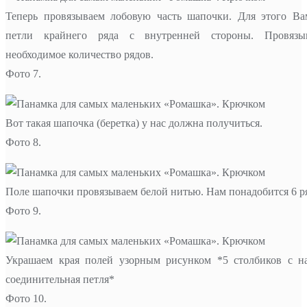
Теперь провязываем лобовую часть шапочки. Для этого Ва
петли крайнего ряда с внутренней стороны. Провязы
необходимое количество рядов.
Фото 7.
Вот такая шапочка (беретка) у нас должна получиться.
Фото 8.
Поле шапочки провязываем белой нитью. Нам понадобится 6 р
Фото 9.
Украшаем края полей узорным рисунком *5 столбиков с н
соединительная петля*
Фото 10.