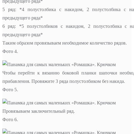
предыдущего ряда*
5 ряд: *4 полустолбика с накидом, 2 полустолбика с н
предыдущего ряда*
6 ряд: *5 полустолбиков с накидом, 2 полустолбика с 
предыдущего ряда*
Таким образом провязываем необходимое количество рядов.
Фото 4.
Чтобы перейти к вязанию боковой планки шапочки необход
прибавления. Провяжите 3 ряда полустолбиком без накида.
Фото 5.
Провязываем заключительный ряд.
Фото 6.