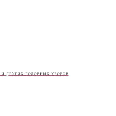
 И ДРУГИХ ГОЛОВНЫХ УБОРОВ