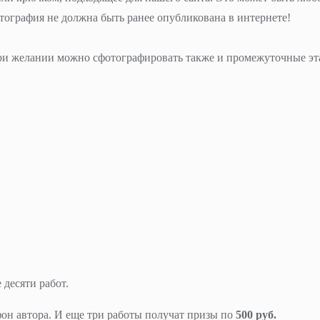
отография не должна быть ранее опубликована в интернете!
и желании можно сфотографировать также и промежуточные этап
 десяти работ.
он автора. И еще три работы получат призы по
500 руб.