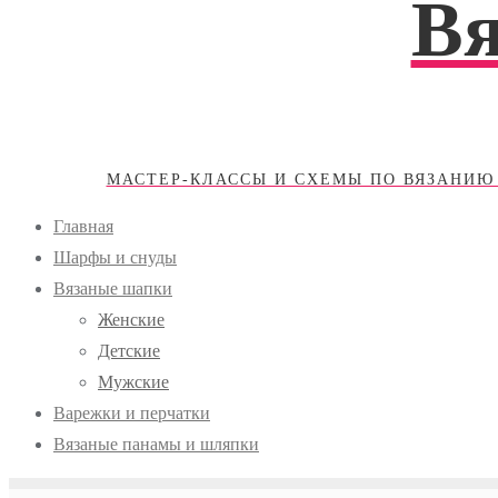
В
МАСТЕР-КЛАССЫ И СХЕМЫ ПО ВЯЗАНИЮ
Главная
Шарфы и снуды
Вязаные шапки
Женские
Детские
Мужские
Варежки и перчатки
Вязаные панамы и шляпки