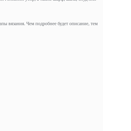
ы вязания. Чем подробнее будет описание, тем