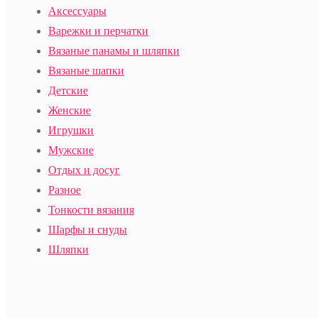
Аксессуары
Варежки и перчатки
Вязаные панамы и шляпки
Вязаные шапки
Детские
Женские
Игрушки
Мужские
Отдых и досуг
Разное
Тонкости вязания
Шарфы и снуды
Шляпки