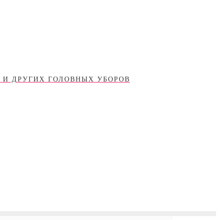
 И ДРУГИХ ГОЛОВНЫХ УБОРОВ