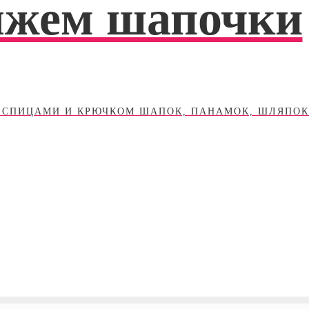
яжем шапочки
 СПИЦАМИ И КРЮЧКОМ ШАПОК, ПАНАМОК, ШЛЯПОК