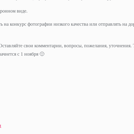
тронном виде.
ь на конкурс фотографии низкого качества или отправлять на до
 Оставляйте свои комментарии, вопросы, пожелания, уточнения.
ачнется с 1 ноября 🙂
и