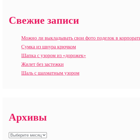
Свежие записи
Можно ли выкладывать свои фото поделок в корпорат
Сумка из шнура крючком
Шапка с узором из «дорожек»
Жилет без застежки
Шаль с шахматным узором
Архивы
Архивы