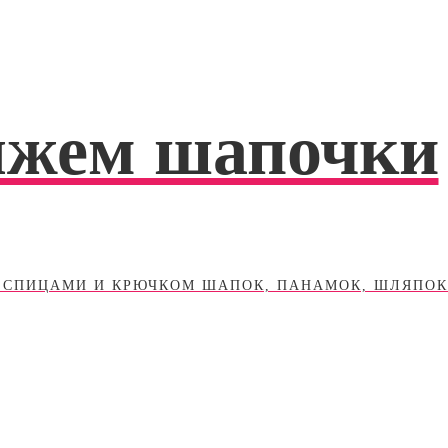
яжем шапочки
 СПИЦАМИ И КРЮЧКОМ ШАПОК, ПАНАМОК, ШЛЯПОК