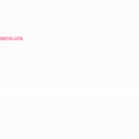
ивную сеть