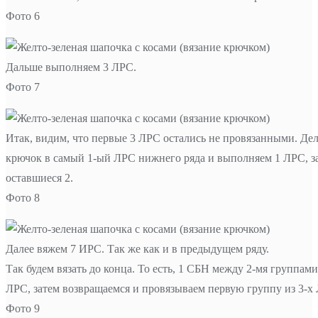
Фото 6
Дальше выполняем 3 ЛРС.
Фото 7
Итак, видим, что первые 3 ЛРС остались не провязанными. Дел
крючок в самый 1-ый ЛРС нижнего ряда и выполняем 1 ЛРС, з
оставшиеся 2.
Фото 8
Далее вяжем 7 ИРС. Так же как и в предыдущем ряду.
Так будем вязать до конца. То есть, 1 СБН между 2-мя группами
ЛРС, затем возвращаемся и провязываем первую группу из 3-х 
Фото 9