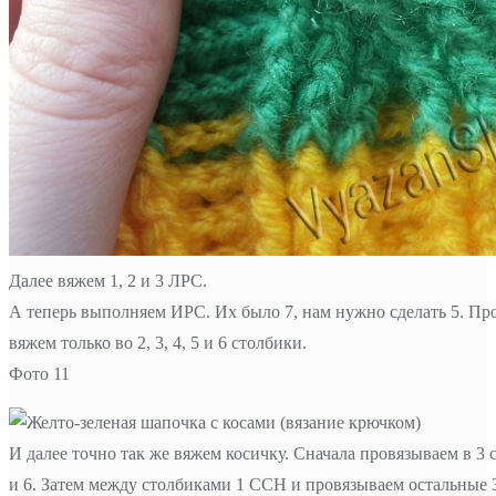
Далее вяжем 1, 2 и 3 ЛРС.
А теперь выполняем ИРС. Их было 7, нам нужно сделать 5. Пр
вяжем только во 2, 3, 4, 5 и 6 столбики.
Фото 11
И далее точно так же вяжем косичку. Сначала провязываем в 3 с
и 6. Затем между столбиками 1 ССН и провязываем остальные 