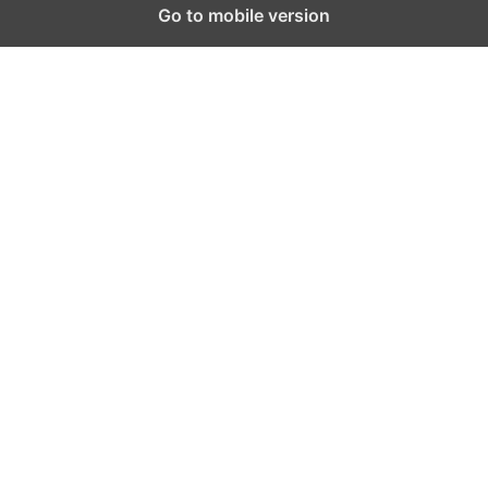
Go to mobile version