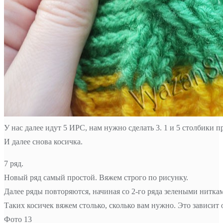
У нас далее идут 5 ИРС, нам нужно сделать 3. 1 и 5 столбики п
И далее снова косичка.
7 ряд.
Новый ряд самый простой. Вяжем строго по рисунку.
Далее ряды повторяются, начиная со 2-го ряда зелеными нитка
Таких косичек вяжем столько, сколько вам нужно. Это зависит 
Фото 13