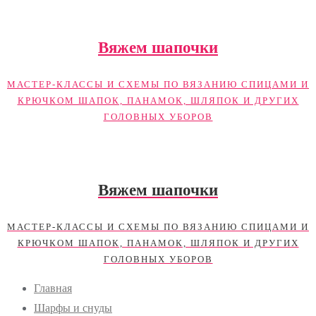
Промотать
к
Вяжем шапочки
содержимому
МАСТЕР-КЛАССЫ И СХЕМЫ ПО ВЯЗАНИЮ СПИЦАМИ И
КРЮЧКОМ ШАПОК, ПАНАМОК, ШЛЯПОК И ДРУГИХ
ГОЛОВНЫХ УБОРОВ
Вяжем шапочки
МАСТЕР-КЛАССЫ И СХЕМЫ ПО ВЯЗАНИЮ СПИЦАМИ И
КРЮЧКОМ ШАПОК, ПАНАМОК, ШЛЯПОК И ДРУГИХ
ГОЛОВНЫХ УБОРОВ
Главная
Шарфы и снуды