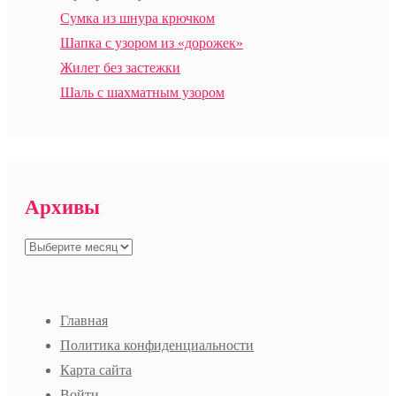
Сумка из шнура крючком
Шапка с узором из «дорожек»
Жилет без застежки
Шаль с шахматным узором
Архивы
Архивы
Главная
Политика конфиденциальности
Карта сайта
Войти