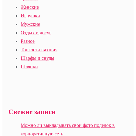
Женские
Игрушки
Мужские
Отдых и досуг
Разное
Тонкости вязания
Шарфы и снуды
Шляпки
Свежие записи
Можно ли выкладывать свои фото поделок в
корпоративную сеть