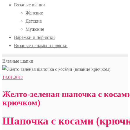
Вязаные шапки
Женские
Детские
Мужские
Варежки и перчатки
Вязаные панамы и шляпки
Вязаные шапки
14.01.2017
Желто-зеленая шапочка с косами
крючком)
Шапочка с косами (крюч