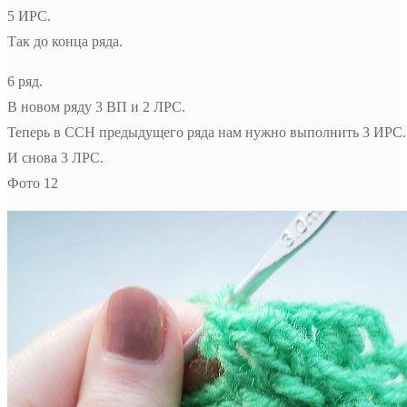
5 ИРС.
Так до конца ряда.
6 ряд.
В новом ряду 3 ВП и 2 ЛРС.
Теперь в ССН предыдущего ряда нам нужно выполнить 3 ИРС.
И снова 3 ЛРС.
Фото 12