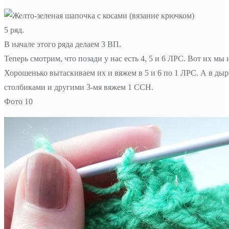
5 ряд.
В начале этого ряда делаем 3 ВП.
Теперь смотрим, что позади у нас есть 4, 5 и 6 ЛРС. Вот их мы 
Хорошенько вытаскиваем их и вяжем в 5 и 6 по 1 ЛРС. А в ды
столбиками и другими 3-мя вяжем 1 ССН.
Фото 10